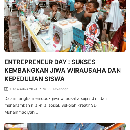
ENTREPRENEUR DAY : SUKSES
KEMBANGKAN JIWA WIRAUSAHA DAN
KEPEDULIAN SISWA
9 Desember 2024
22 Tayangan
Dalam rangka memupuk jiwa wirausaha sejak dini dan
menanamkan nilai-nilai sosial, Sekolah Kreatif SD
Muhammadiyah...