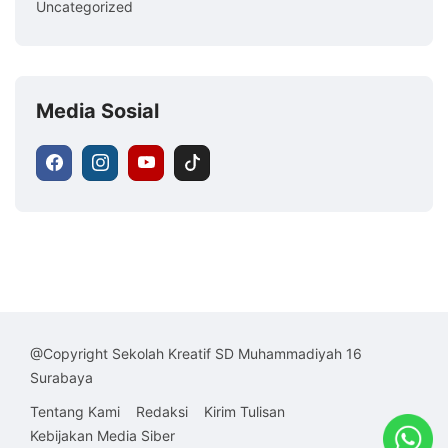
Uncategorized
Media Sosial
@Copyright Sekolah Kreatif SD Muhammadiyah 16
Surabaya
Tentang Kami
Redaksi
Kirim Tulisan
Kebijakan Media Siber