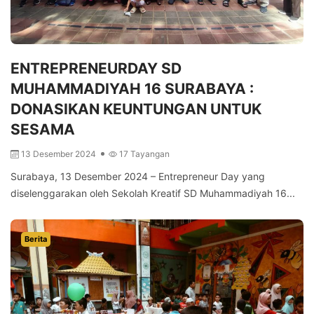
ENTREPRENEURDAY SD
MUHAMMADIYAH 16 SURABAYA :
DONASIKAN KEUNTUNGAN UNTUK
SESAMA
13 Desember 2024
17 Tayangan
Surabaya, 13 Desember 2024 – Entrepreneur Day yang
diselenggarakan oleh Sekolah Kreatif SD Muhammadiyah 16...
Berita