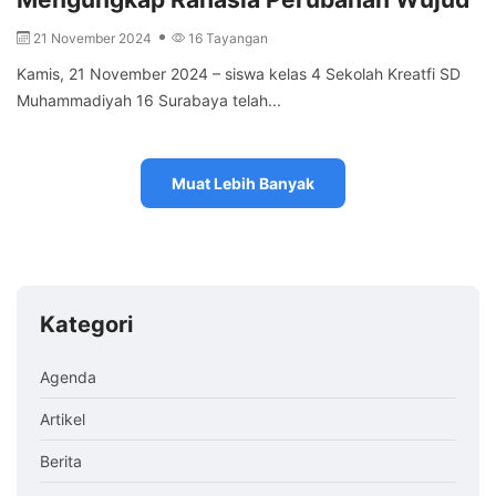
21 November 2024
16 Tayangan
Kamis, 21 November 2024 – siswa kelas 4 Sekolah Kreatfi SD
Muhammadiyah 16 Surabaya telah...
Muat Lebih Banyak
Kategori
Agenda
Artikel
Berita