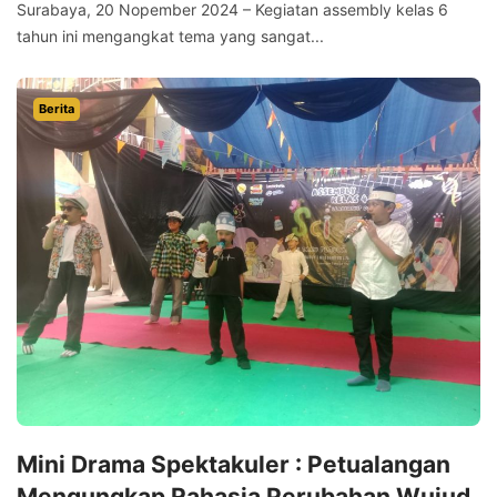
Surabaya, 20 Nopember 2024 – Kegiatan assembly kelas 6
tahun ini mengangkat tema yang sangat...
Berita
Mini Drama Spektakuler : Petualangan
Mengungkap Rahasia Perubahan Wujud