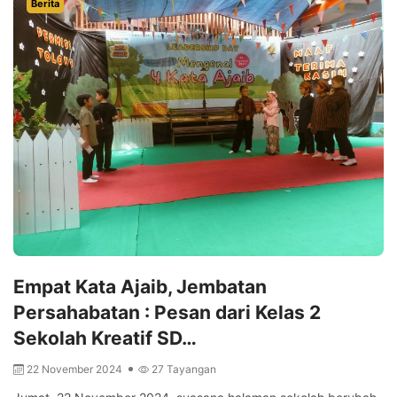
Berita
Empat Kata Ajaib, Jembatan
Persahabatan : Pesan dari Kelas 2
Sekolah Kreatif SD…
22 November 2024
27 Tayangan