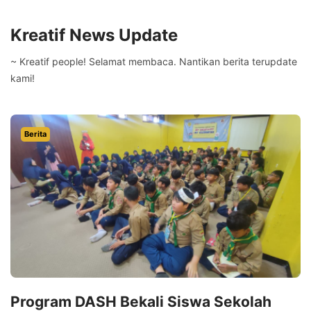
Kreatif News Update
~ Kreatif people! Selamat membaca. Nantikan berita terupdate
kami!
Berita
Program DASH Bekali Siswa Sekolah